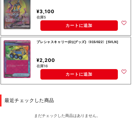
¥3,100
在庫5
カートに追加
プレシャスキャリー(D){グッズ}〈015/022〉[SVLN]
¥2,200
在庫16
カートに追加
最近チェックした商品
まだチェックした商品はありません。