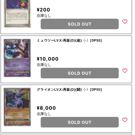
¥200
在庫なし
SOLD OUT
ミュウツーLV.X:再販(D){超}〈-〉[DP5S]
¥10,000
在庫なし
SOLD OUT
グライオンLV.X:再販(D){闘}〈-〉[DP5S]
¥8,000
在庫なし
SOLD OUT