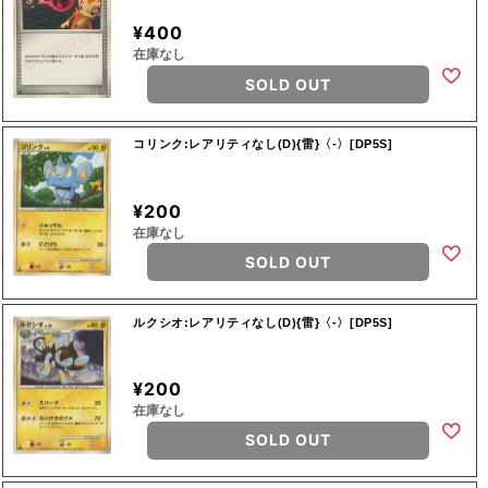
¥400
在庫なし
SOLD OUT
コリンク:レアリティなし(D){雷}〈-〉[DP5S]
¥200
在庫なし
SOLD OUT
ルクシオ:レアリティなし(D){雷}〈-〉[DP5S]
¥200
在庫なし
SOLD OUT