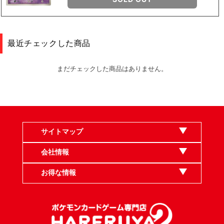
最近チェックした商品
まだチェックした商品はありません。
サイトマップ
会社情報
お得な情報