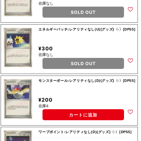
在庫なし
SOLD OUT
エネルギーパッチ:レアリティなし(U){グッズ}〈-〉[DP5S]
¥300
在庫なし
SOLD OUT
モンスターボール:レアリティなし(D){グッズ}〈-〉[DP5S]
¥200
在庫4
カートに追加
ワープポイント:レアリティなし(D){グッズ}〈-〉[DP5S]