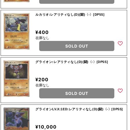
ルカリオ:レアリティなし(D){闘}〈-〉[DP5S]
¥400
在庫なし
SOLD OUT
グライオン:レアリティなし(D){闘}〈-〉[DP5S]
¥200
在庫なし
SOLD OUT
グライオンLV.X:1ED:レアリティなし(D){闘}〈-〉[DP5S]
¥10,000