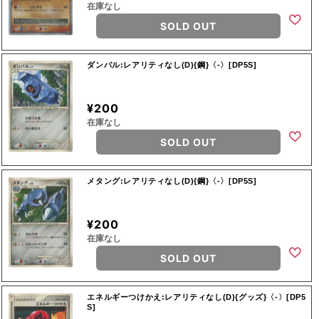
在庫なし
SOLD OUT
ダンバル:レアリティなし(D){鋼}〈-〉[DP5S]
¥200
在庫なし
SOLD OUT
メタング:レアリティなし(D){鋼}〈-〉[DP5S]
¥200
在庫なし
SOLD OUT
エネルギーつけかえ:レアリティなし(D){グッズ}〈-〉[DP5
S]