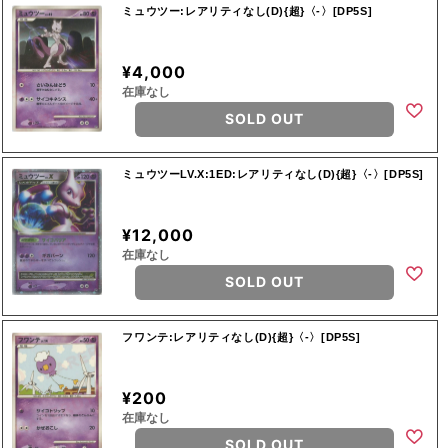
ミュウツー:レアリティなし(D){超}〈-〉[DP5S]
¥4,000
在庫なし
SOLD OUT
ミュウツーLV.X:1ED:レアリティなし(D){超}〈-〉[DP5S]
¥12,000
在庫なし
SOLD OUT
フワンテ:レアリティなし(D){超}〈-〉[DP5S]
¥200
在庫なし
SOLD OUT