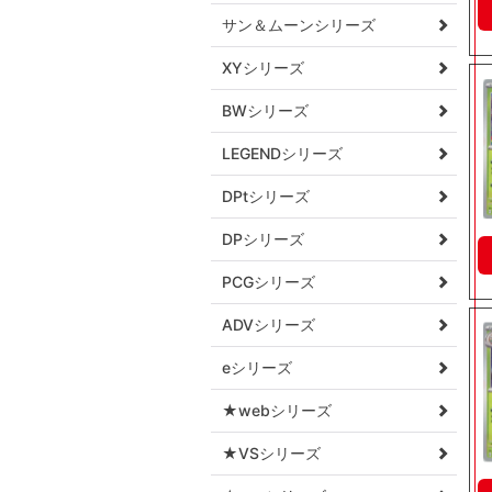
サン＆ムーンシリーズ
XYシリーズ
BWシリーズ
LEGENDシリーズ
DPtシリーズ
DPシリーズ
PCGシリーズ
ADVシリーズ
eシリーズ
★webシリーズ
★VSシリーズ