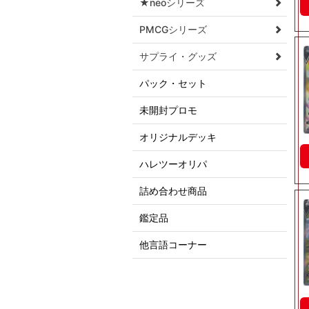
★neoシリーズ
PMCGシリーズ
サプライ・グッズ
パック・セット
未開封プロモ
オリジナルデッキ
ハレツーオリパ
詰め合わせ商品
鑑定品
他言語コーナー