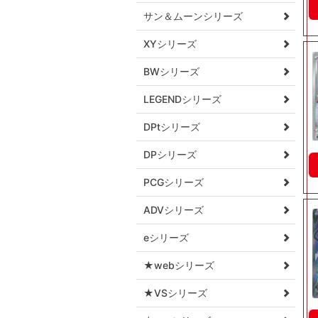
サン＆ムーンシリーズ
XYシリーズ
BWシリーズ
LEGENDシリーズ
DPtシリーズ
DPシリーズ
PCGシリーズ
ADVシリーズ
eシリーズ
★webシリーズ
★VSシリーズ