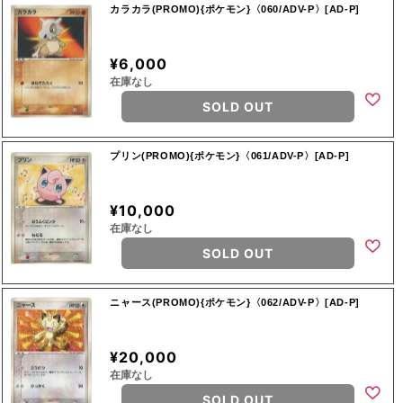
カラカラ(PROMO){ポケモン}〈060/ADV-P〉[AD-P]
¥6,000
在庫なし
SOLD OUT
プリン(PROMO){ポケモン}〈061/ADV-P〉[AD-P]
¥10,000
在庫なし
SOLD OUT
ニャース(PROMO){ポケモン}〈062/ADV-P〉[AD-P]
¥20,000
在庫なし
SOLD OUT