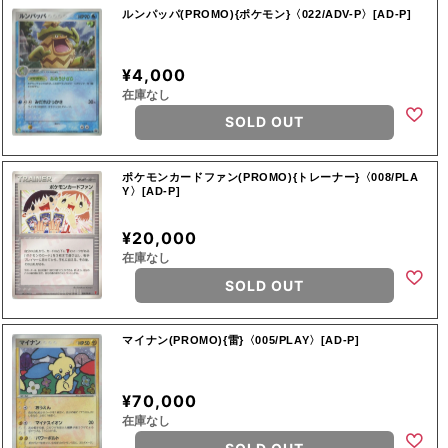
ルンパッパ(PROMO){ポケモン}〈022/ADV-P〉[AD-P]
¥4,000
在庫なし
SOLD OUT
ポケモンカードファン(PROMO){トレーナー}〈008/PLA
Y〉[AD-P]
¥20,000
在庫なし
SOLD OUT
マイナン(PROMO){雷}〈005/PLAY〉[AD-P]
¥70,000
在庫なし