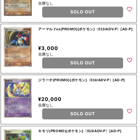
在庫なし
SOLD OUT
アーマルドex(PROMO){ポケモン}〈013/ADV-P〉[AD-P]
¥3,000
在庫なし
SOLD OUT
ジラーチ(PROMO){ポケモン}〈014/ADV-P〉[AD-P]
¥20,000
在庫なし
SOLD OUT
キモリ(PROMO){ポケモン}〈015/ADV-P〉[AD-P]