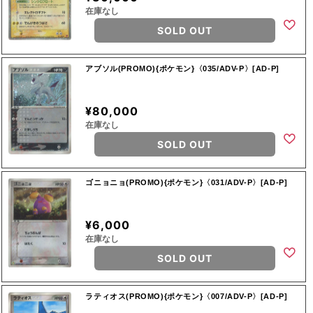
在庫なし
SOLD OUT
アブソル(PROMO){ポケモン}〈035/ADV-P〉[AD-P]
¥80,000
在庫なし
SOLD OUT
ゴニョニョ(PROMO){ポケモン}〈031/ADV-P〉[AD-P]
¥6,000
在庫なし
SOLD OUT
ラティオス(PROMO){ポケモン}〈007/ADV-P〉[AD-P]