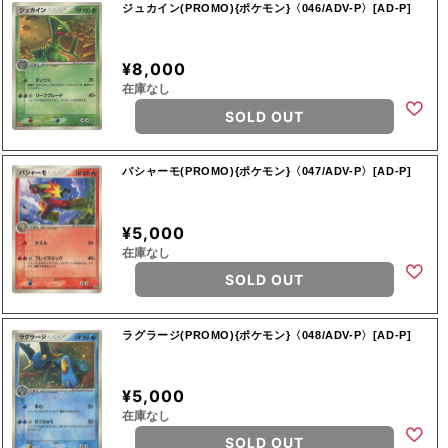
ジュカイン(PROMO){ポケモン}〈046/ADV-P〉[AD-P]
¥8,000
在庫なし
SOLD OUT
バシャーモ(PROMO){ポケモン}〈047/ADV-P〉[AD-P]
¥5,000
在庫なし
SOLD OUT
ラグラージ(PROMO){ポケモン}〈048/ADV-P〉[AD-P]
¥5,000
在庫なし
SOLD OUT