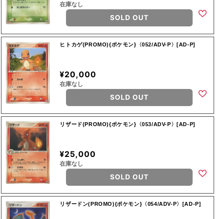
在庫なし
SOLD OUT
ヒトカゲ(PROMO){ポケモン}〈052/ADV-P〉[AD-P]
¥20,000
在庫なし
SOLD OUT
リザード(PROMO){ポケモン}〈053/ADV-P〉[AD-P]
¥25,000
在庫なし
SOLD OUT
リザードン(PROMO){ポケモン}〈054/ADV-P〉[AD-P]