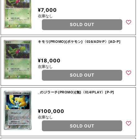
¥7,000
在庫なし
SOLD OUT
キモリ(PROMO){ポケモン}〈016/ADV-P〉[AD-P]
¥18,000
在庫なし
SOLD OUT
_のジラーチ(PROMO){無}〈014/PLAY〉[P-P]
¥100,000
在庫なし
SOLD OUT