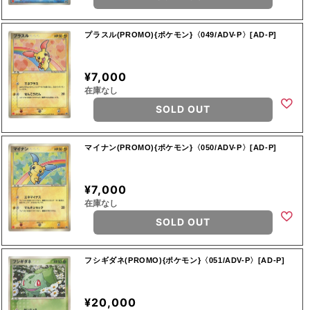
プラスル(PROMO){ポケモン}〈049/ADV-P〉[AD-P]
¥7,000
在庫なし
SOLD OUT
マイナン(PROMO){ポケモン}〈050/ADV-P〉[AD-P]
¥7,000
在庫なし
SOLD OUT
フシギダネ(PROMO){ポケモン}〈051/ADV-P〉[AD-P]
¥20,000