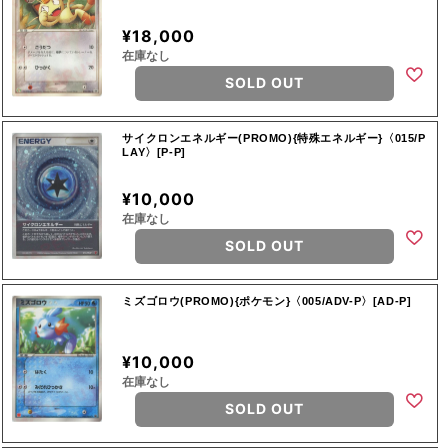
¥18,000
在庫なし
SOLD OUT
サイクロンエネルギー(PROMO){特殊エネルギー}〈015/P
LAY〉[P-P]
¥10,000
在庫なし
SOLD OUT
ミズゴロウ(PROMO){ポケモン}〈005/ADV-P〉[AD-P]
¥10,000
在庫なし
SOLD OUT