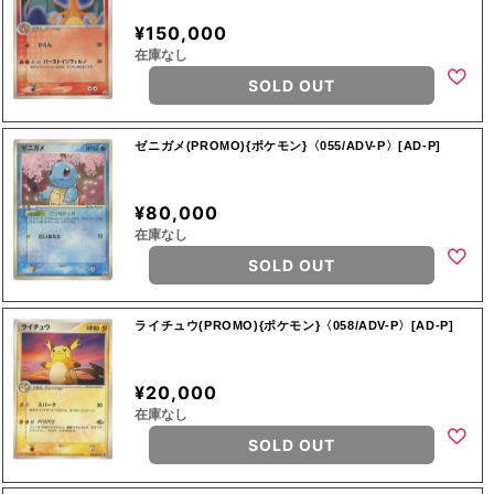
¥150,000
在庫なし
SOLD OUT
ゼニガメ(PROMO){ポケモン}〈055/ADV-P〉[AD-P]
¥80,000
在庫なし
SOLD OUT
ライチュウ(PROMO){ポケモン}〈058/ADV-P〉[AD-P]
¥20,000
在庫なし
SOLD OUT