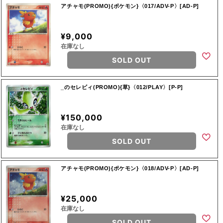
アチャモ(PROMO){ポケモン}〈017/ADV-P〉[AD-P]
¥9,000
在庫なし
SOLD OUT
_のセレビィ(PROMO){草}〈012/PLAY〉[P-P]
¥150,000
在庫なし
SOLD OUT
アチャモ(PROMO){ポケモン}〈018/ADV-P〉[AD-P]
¥25,000
在庫なし
SOLD OUT