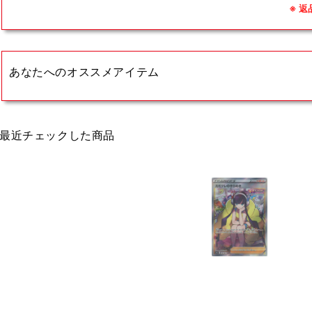
※ 
あなたへのオススメアイテム
最近チェックした商品