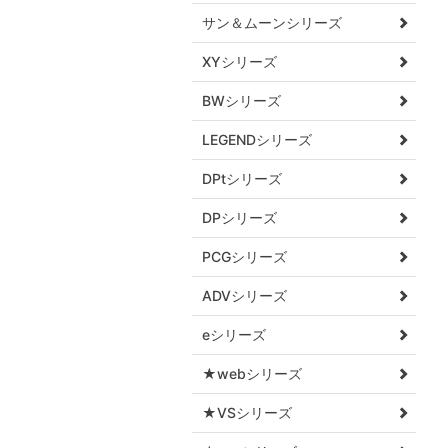
サン＆ムーンシリーズ
XYシリーズ
BWシリーズ
LEGENDシリーズ
DPtシリーズ
DPシリーズ
PCGシリーズ
ADVシリーズ
eシリーズ
★webシリーズ
★VSシリーズ