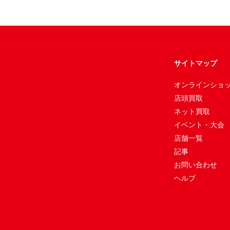
サイトマップ
オンラインショ
店頭買取
ネット買取
イベント・大会
店舗一覧
記事
お問い合わせ
ヘルプ