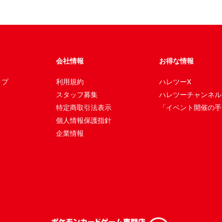
会社情報
お得な情報
ップ
利用規約
ハレツーX
スタッフ募集
ハレツーチャンネル
特定商取引法表示
「イベント開催の手
個人情報保護指針
企業情報