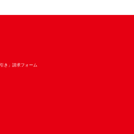
引き」請求フォーム