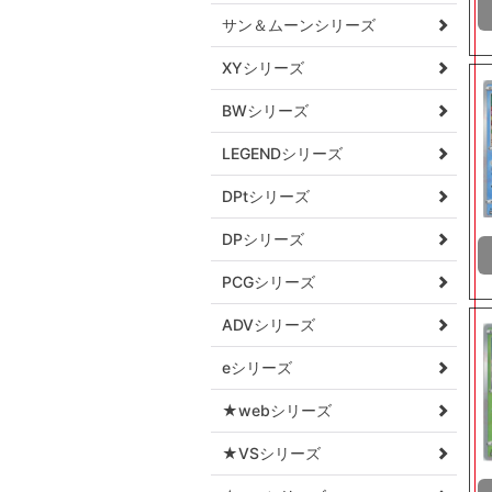
サン＆ムーンシリーズ
XYシリーズ
BWシリーズ
LEGENDシリーズ
DPtシリーズ
DPシリーズ
PCGシリーズ
ADVシリーズ
eシリーズ
★webシリーズ
★VSシリーズ