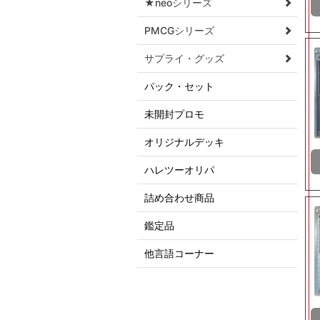
★neoシリーズ
PMCGシリーズ
サプライ・グッズ
パック・セット
未開封プロモ
オリジナルデッキ
ハレツーオリパ
詰め合わせ商品
鑑定品
他言語コーナー