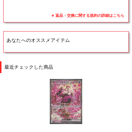
※ 返品・交換に関する規約の詳細はこちら
あなたへのオススメアイテム
最近チェックした商品