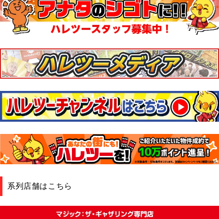
系列店舗はこちら