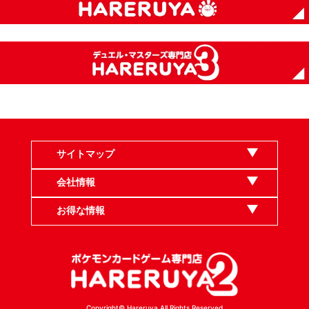
サイトマップ
会社情報
お得な情報
Copyright© Hareruya All Rights Reserved