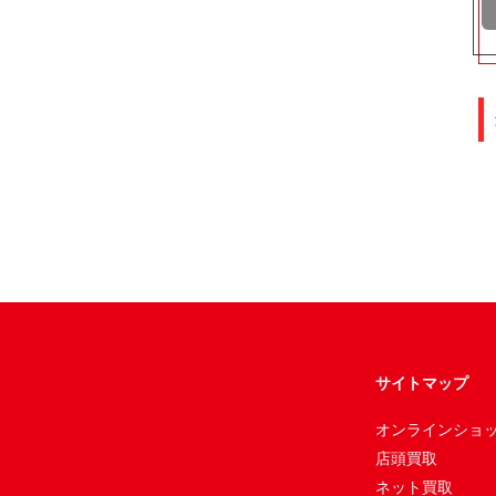
サイトマップ
オンラインショ
店頭買取
ネット買取