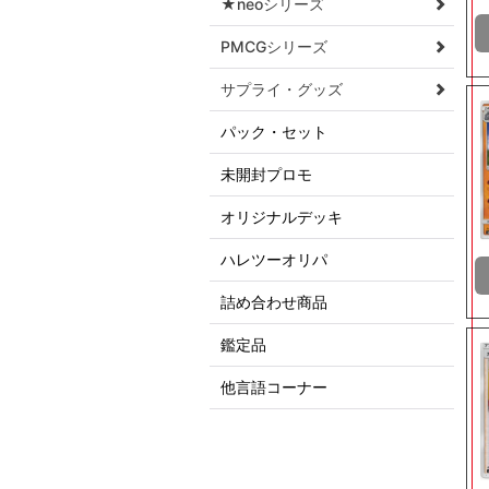
★neoシリーズ
PMCGシリーズ
サプライ・グッズ
パック・セット
未開封プロモ
オリジナルデッキ
ハレツーオリパ
詰め合わせ商品
鑑定品
他言語コーナー