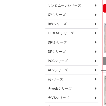
サン＆ムーンシリーズ
XYシリーズ
BWシリーズ
LEGENDシリーズ
DPtシリーズ
DPシリーズ
PCGシリーズ
ADVシリーズ
eシリーズ
★webシリーズ
★VSシリーズ