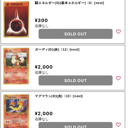
闘エネルギー(D){基本エネルギー}〈6〉[neoI]
¥300
在庫なし
SOLD OUT
ガーディ(D){炎}〈12〉[neoI]
¥2,000
在庫なし
SOLD OUT
マグマラシ(D){炎}〈13〉[neoI]
¥2,000
在庫なし
SOLD OUT