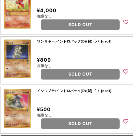
¥4,000
在庫なし
SOLD OUT
ワンリキー:イントロパック(D){闘}〈-〉[neoI]
¥800
在庫なし
SOLD OUT
イシツブテ:イントロパック(D){闘}〈-〉[neoI]
¥500
在庫なし
SOLD OUT