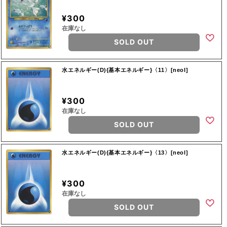
¥300
在庫なし
SOLD OUT
水エネルギー(D){基本エネルギー}〈11〉[neoI]
¥300
在庫なし
SOLD OUT
水エネルギー(D){基本エネルギー}〈13〉[neoI]
¥300
在庫なし
SOLD OUT