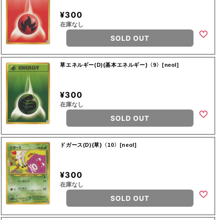
¥300
在庫なし
SOLD OUT
草エネルギー(D){基本エネルギー}〈9〉[neoI]
¥300
在庫なし
SOLD OUT
ドガース(D){草}〈10〉[neoI]
¥300
在庫なし
SOLD OUT