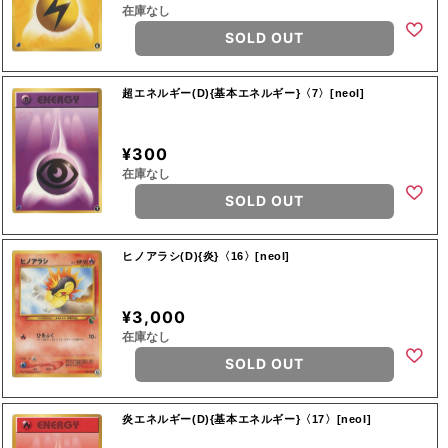
在庫なし
SOLD OUT
超エネルギー(D){基本エネルギー}〈7〉[neoI]
¥300
在庫なし
SOLD OUT
ヒノアラシ(D){炎}〈16〉[neoI]
¥3,000
在庫なし
SOLD OUT
炎エネルギー(D){基本エネルギー}〈17〉[neoI]