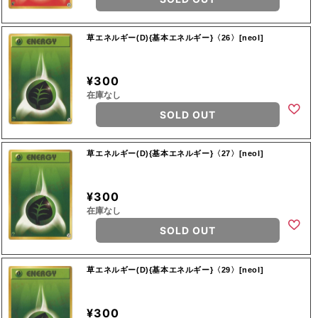
草エネルギー(D){基本エネルギー}〈26〉[neoI]
¥300
在庫なし
SOLD OUT
草エネルギー(D){基本エネルギー}〈27〉[neoI]
¥300
在庫なし
SOLD OUT
草エネルギー(D){基本エネルギー}〈29〉[neoI]
¥300