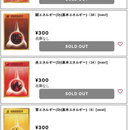
闘エネルギー(D){基本エネルギー}〈18〉[neoI]
¥300
在庫なし
SOLD OUT
炎エネルギー(D){基本エネルギー}〈14〉[neoI]
¥300
在庫なし
SOLD OUT
雷エネルギー(D){基本エネルギー}〈6〉[neoI]
¥300