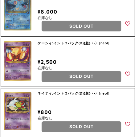
¥8,000
在庫なし
SOLD OUT
ケーシィ:イントロパック(D){超}〈-〉[neoI]
¥2,500
在庫なし
SOLD OUT
ネイティ:イントロパック(D){超}〈-〉[neoI]
¥800
在庫なし
SOLD OUT