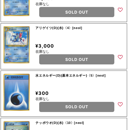
在庫なし
SOLD OUT
アリゲイツ(D){水}〈4〉[neoI]
¥3,000
在庫なし
SOLD OUT
水エネルギー(D){基本エネルギー}〈5〉[neoI]
¥300
在庫なし
SOLD OUT
テッポウオ(D){水}〈10〉[neoI]