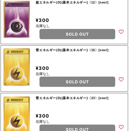
超エネルギー(D){基本エネルギー}〈12〉[neoI]
¥300
在庫なし
SOLD OUT
雷エネルギー(D){基本エネルギー}〈15〉[neoI]
¥300
在庫なし
SOLD OUT
雷エネルギー(D){基本エネルギー}〈23〉[neoI]
¥300
在庫なし
SOLD OUT