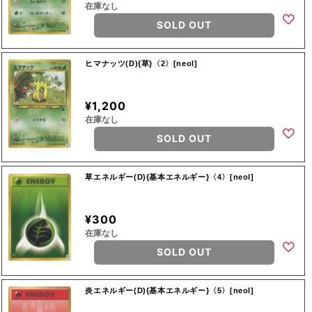
在庫なし
SOLD OUT
ヒマナッツ(D){草}〈2〉[neoI]
¥1,200
在庫なし
SOLD OUT
草エネルギー(D){基本エネルギー}〈4〉[neoI]
¥300
在庫なし
SOLD OUT
炎エネルギー(D){基本エネルギー}〈5〉[neoI]