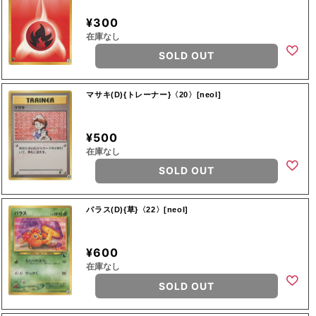
¥300
在庫なし
SOLD OUT
マサキ(D){トレーナー}〈20〉[neoI]
¥500
在庫なし
SOLD OUT
パラス(D){草}〈22〉[neoI]
¥600
在庫なし
SOLD OUT