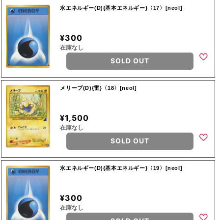
水エネルギー(D){基本エネルギー}〈17〉[neoI]
¥300
在庫なし
SOLD OUT
メリープ(D){雷}〈18〉[neoI]
¥1,500
在庫なし
SOLD OUT
水エネルギー(D){基本エネルギー}〈19〉[neoI]
¥300
在庫なし