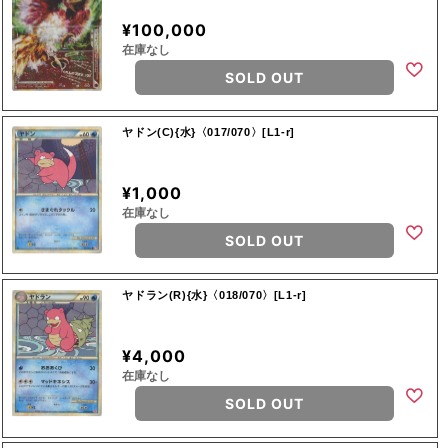
¥100,000
在庫なし
SOLD OUT
ヤドン(C){水}〈017/070〉[L1-r]
¥1,000
在庫なし
SOLD OUT
ヤドラン(R){水}〈018/070〉[L1-r]
¥4,000
在庫なし
SOLD OUT