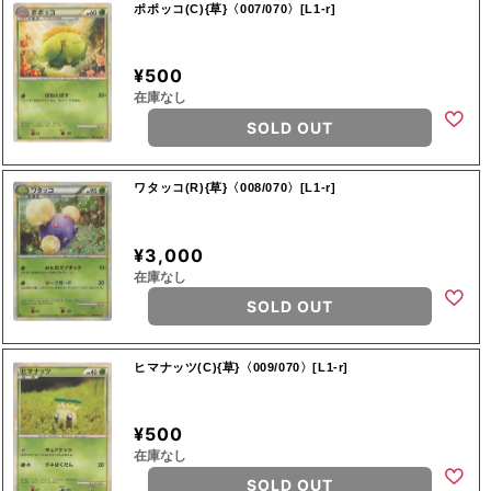
ポポッコ(C){草}〈007/070〉[L1-r]
¥500
在庫なし
SOLD OUT
ワタッコ(R){草}〈008/070〉[L1-r]
¥3,000
在庫なし
SOLD OUT
ヒマナッツ(C){草}〈009/070〉[L1-r]
¥500
在庫なし
SOLD OUT