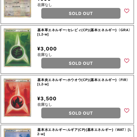
在庫なし
SOLD OUT
基本草エネルギー:セレビィ(CP){基本エネルギー}〈GRA〉
[L2-w]
¥3,000
在庫なし
SOLD OUT
基本炎エネルギー:ホウオウ(CP){基本エネルギー}〈FIR〉
[L2-w]
¥3,500
在庫なし
SOLD OUT
基本水エネルギー:ルギア(CP){基本エネルギー}〈WAT〉[L
2-w]