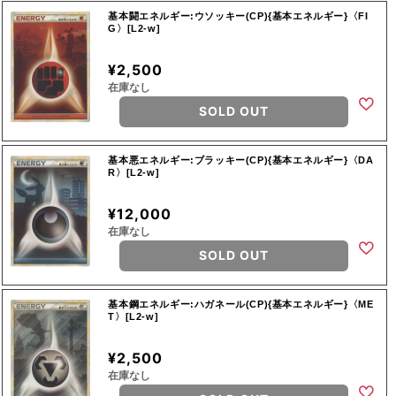
基本闘エネルギー:ウソッキー(CP){基本エネルギー}〈FI
G〉[L2-w]
¥2,500
在庫なし
SOLD OUT
基本悪エネルギー:ブラッキー(CP){基本エネルギー}〈DA
R〉[L2-w]
¥12,000
在庫なし
SOLD OUT
基本鋼エネルギー:ハガネール(CP){基本エネルギー}〈ME
T〉[L2-w]
¥2,500
在庫なし