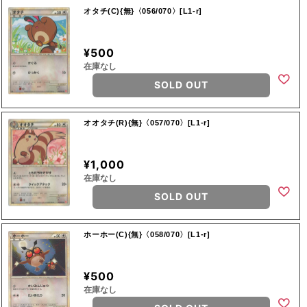
オタチ(C){無}〈056/070〉[L1-r]
¥500
在庫なし
SOLD OUT
オオタチ(R){無}〈057/070〉[L1-r]
¥1,000
在庫なし
SOLD OUT
ホーホー(C){無}〈058/070〉[L1-r]
¥500
在庫なし