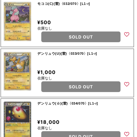
モココ(C){雷}〈032/070〉[L1-r]
¥500
在庫なし
SOLD OUT
デンリュウ(U){雷}〈033/070〉[L1-r]
¥1,000
在庫なし
SOLD OUT
デンリュウ(☆){雷}〈034/070〉[L1-r]
¥18,000
在庫なし
SOLD OUT