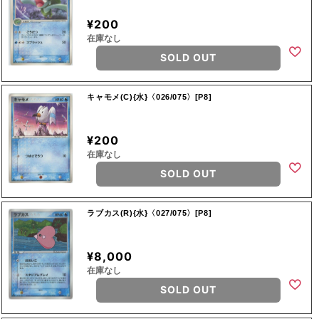
¥200
在庫なし
SOLD OUT
キャモメ(C){水}〈026/075〉[P8]
¥200
在庫なし
SOLD OUT
ラブカス(R){水}〈027/075〉[P8]
¥8,000
在庫なし
SOLD OUT