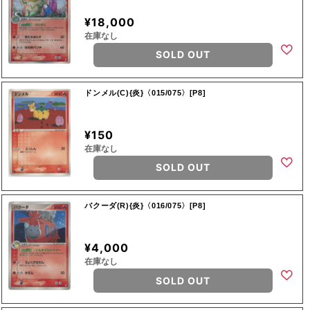
¥18,000
在庫なし
SOLD OUT
ドンメル(C){炎}〈015/075〉[P8]
¥150
在庫なし
SOLD OUT
バクーダ(R){炎}〈016/075〉[P8]
¥4,000
在庫なし
SOLD OUT