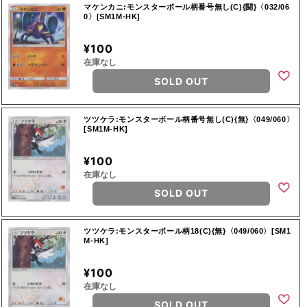
マケンカニ:モンスターボール柄番号無し(C){闘}〈032/06
0〉[SM1M-HK]
¥100
在庫なし
SOLD OUT
ツツケラ:モンスターボール柄番号無し(C){無}〈049/060〉
[SM1M-HK]
¥100
在庫なし
SOLD OUT
ツツケラ:モンスターボール柄18(C){無}〈049/060〉[SM1
M-HK]
¥100
在庫なし
SOLD OUT