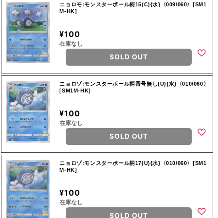
ニョロモ:モンスターボール柄15(C){水}〈009/060〉[SM1
M-HK]
¥100
在庫なし
SOLD OUT
ニョロゾ:モンスターボール柄番号無し(U){水}〈010/060〉
[SM1M-HK]
¥100
在庫なし
SOLD OUT
ニョロゾ:モンスターボール柄17(U){水}〈010/060〉[SM1
M-HK]
¥100
在庫なし
SOLD OUT