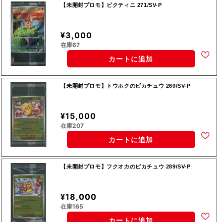
【未開封プロモ】ビクティニ 271/SV-P
¥3,000
在庫67
カートに追加
【未開封プロモ】トウホクのピカチュウ 260/SV-P
¥15,000
在庫207
カートに追加
【未開封プロモ】フクオカのピカチュウ 289/SV-P
¥18,000
在庫165
カートに追加