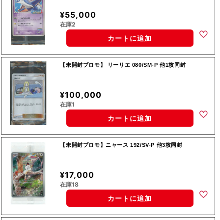
¥55,000
在庫2
カートに追加
【未開封プロモ】 リーリエ 080/SM-P 他1枚同封
¥100,000
在庫1
カートに追加
【未開封プロモ】ニャース 192/SV-P 他3枚同封
¥17,000
在庫18
カートに追加