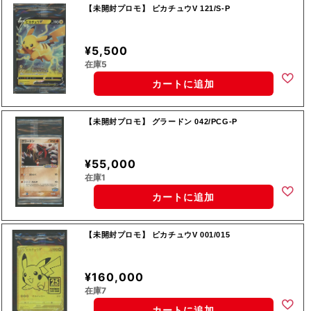
【未開封プロモ】 ピカチュウV 121/S-P
¥5,500
在庫5
カートに追加
【未開封プロモ】 グラードン 042/PCG-P
¥55,000
在庫1
カートに追加
【未開封プロモ】 ピカチュウV 001/015
¥160,000
在庫7
カートに追加