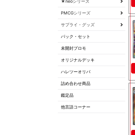
★neoシリーズ
PMCGシリーズ
サプライ・グッズ
パック・セット
未開封プロモ
オリジナルデッキ
ハレツーオリパ
詰め合わせ商品
鑑定品
他言語コーナー