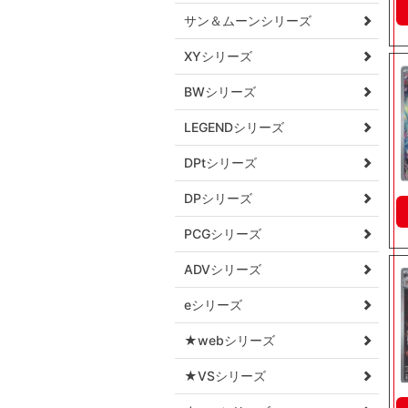
サン＆ムーンシリーズ
XYシリーズ
BWシリーズ
LEGENDシリーズ
DPtシリーズ
DPシリーズ
PCGシリーズ
ADVシリーズ
eシリーズ
★webシリーズ
★VSシリーズ