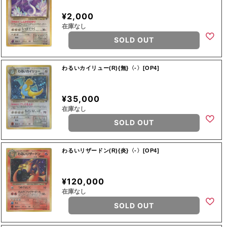
¥2,000
在庫なし
SOLD OUT
わるいカイリュー(R){無}〈-〉[OP4]
¥35,000
在庫なし
SOLD OUT
わるいリザードン(R){炎}〈-〉[OP4]
¥120,000
在庫なし
SOLD OUT