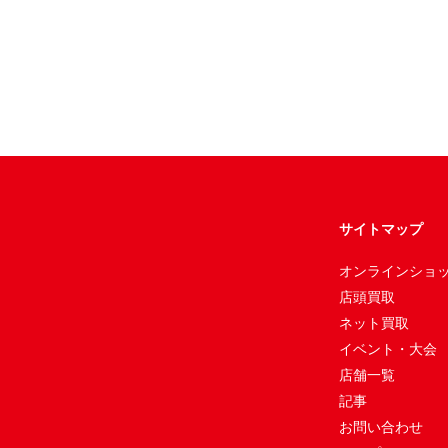
サイトマップ
オンラインショ
店頭買取
ネット買取
イベント・大会
店舗一覧
記事
お問い合わせ