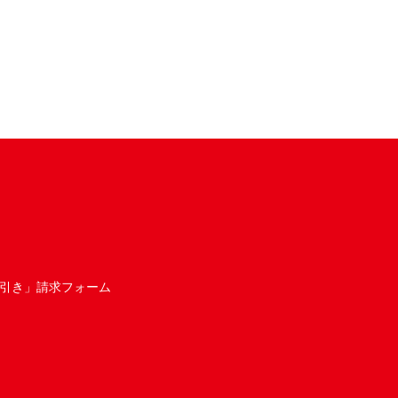
引き」請求フォーム