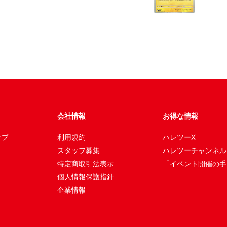
会社情報
お得な情報
ップ
利用規約
ハレツーX
スタッフ募集
ハレツーチャンネル
特定商取引法表示
「イベント開催の手
個人情報保護指針
企業情報