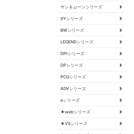
サン＆ムーンシリーズ
XYシリーズ
BWシリーズ
LEGENDシリーズ
DPtシリーズ
DPシリーズ
PCGシリーズ
ADVシリーズ
eシリーズ
★webシリーズ
★VSシリーズ