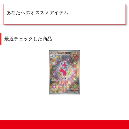
あなたへのオススメアイテム
最近チェックした商品