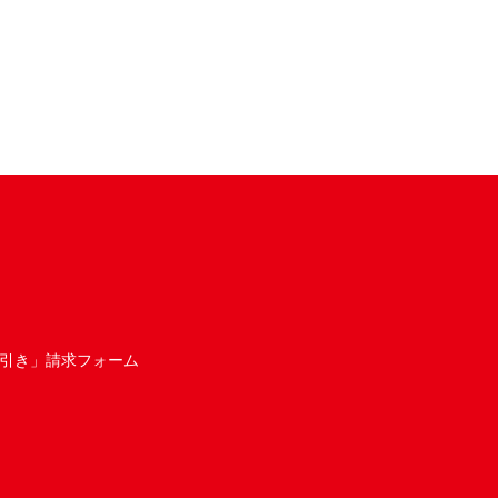
引き」請求フォーム