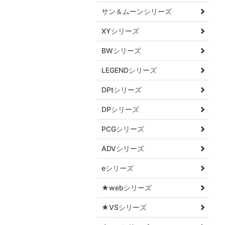
サン＆ムーンシリーズ
XYシリーズ
BWシリーズ
LEGENDシリーズ
DPtシリーズ
DPシリーズ
PCGシリーズ
ADVシリーズ
eシリーズ
★webシリーズ
★VSシリーズ