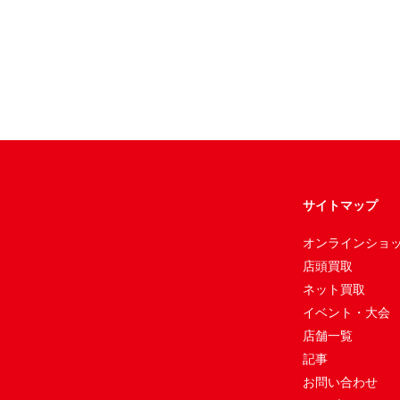
サイトマップ
オンラインショ
店頭買取
ネット買取
イベント・大会
店舗一覧
記事
お問い合わせ