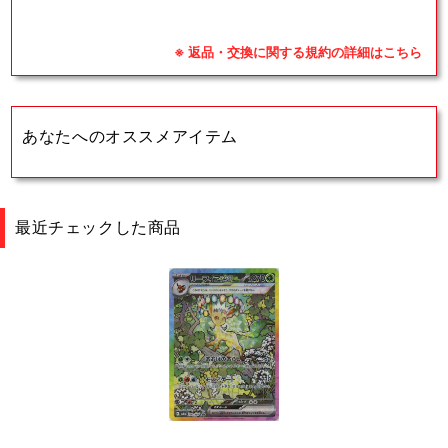
※ 返品・交換に関する規約の詳細はこちら
あなたへのオススメアイテム
最近チェックした商品