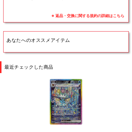
※ 返品・交換に関する規約の詳細はこちら
あなたへのオススメアイテム
最近チェックした商品