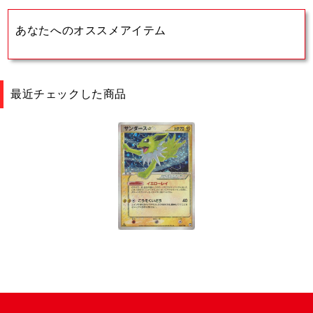
あなたへのオススメアイテム
最近チェックした商品