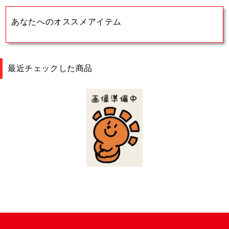
あなたへのオススメアイテム
最近チェックした商品