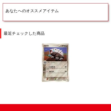
あなたへのオススメアイテム
最近チェックした商品