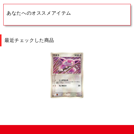
あなたへのオススメアイテム
最近チェックした商品