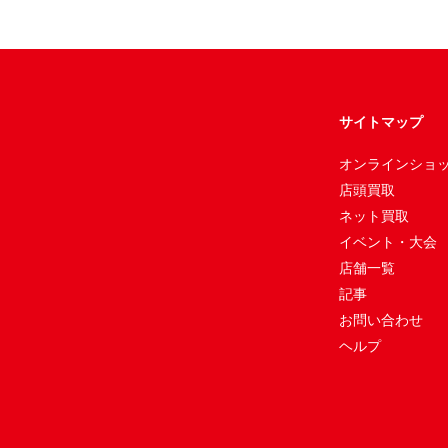
サイトマップ
オンラインショ
店頭買取
ネット買取
イベント・大会
店舗一覧
記事
お問い合わせ
ヘルプ