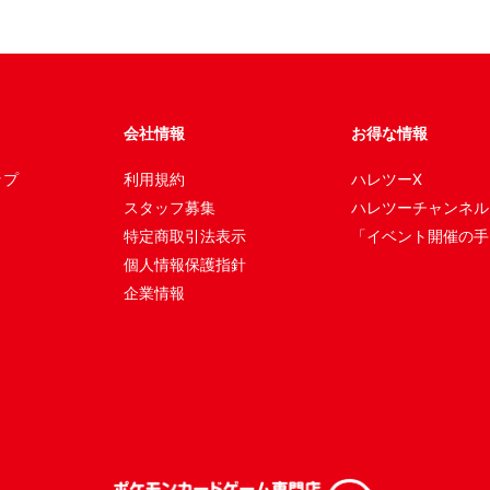
会社情報
お得な情報
ップ
利用規約
ハレツーX
スタッフ募集
ハレツーチャンネル
特定商取引法表示
「イベント開催の手
個人情報保護指針
企業情報