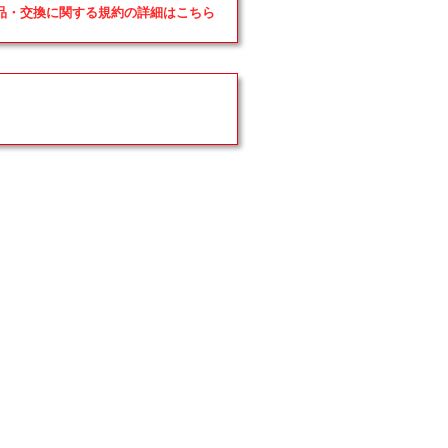
返品・交換に関する規約の詳細はこちら