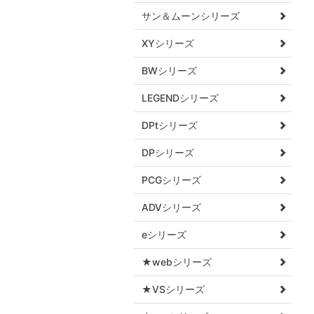
サン＆ムーンシリーズ
XYシリーズ
BWシリーズ
LEGENDシリーズ
DPtシリーズ
DPシリーズ
PCGシリーズ
ADVシリーズ
eシリーズ
★webシリーズ
★VSシリーズ