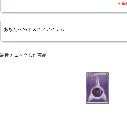
※ 
あなたへのオススメアイテム
最近チェックした商品