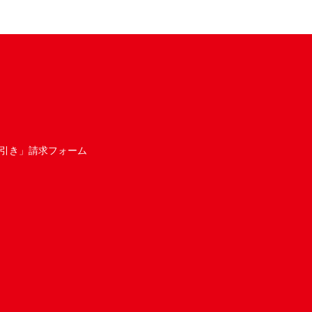
引き」請求フォーム