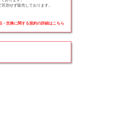
て区別せず販売しております。
返品・交換に関する規約の詳細はこちら