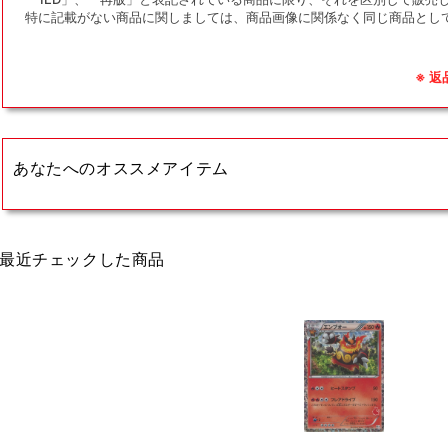
特に記載がない商品に関しましては、商品画像に関係なく同じ商品とし
※ 
あなたへのオススメアイテム
最近チェックした商品