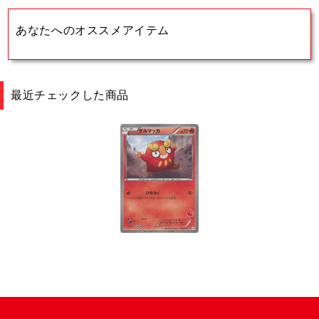
あなたへのオススメアイテム
最近チェックした商品