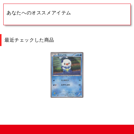
あなたへのオススメアイテム
最近チェックした商品