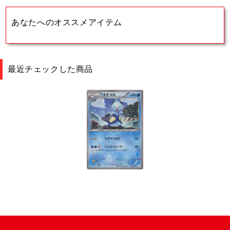
あなたへのオススメアイテム
最近チェックした商品