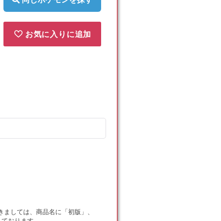
お気に入りに追加
ドにつきましては、商品名に「初版」、
しております。