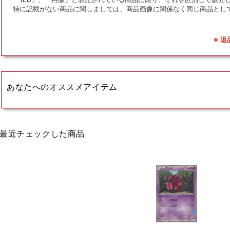
特に記載がない商品に関しましては、商品画像に関係なく同じ商品とし
※ 
あなたへのオススメアイテム
最近チェックした商品