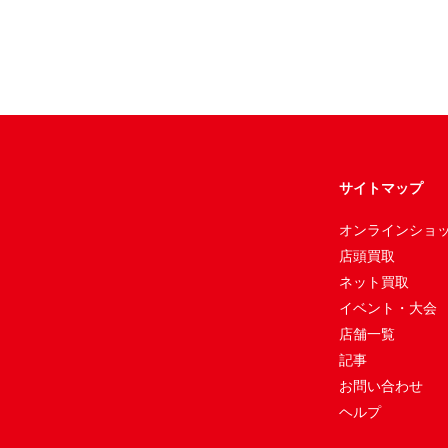
サイトマップ
オンラインショ
店頭買取
ネット買取
イベント・大会
店舗一覧
記事
お問い合わせ
ヘルプ