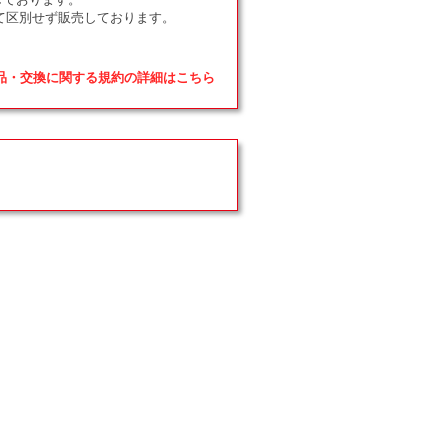
て区別せず販売しております。
返品・交換に関する規約の詳細はこちら