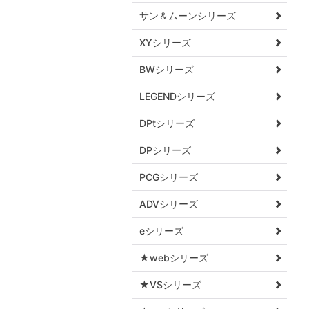
サン＆ムーンシリーズ
XYシリーズ
BWシリーズ
LEGENDシリーズ
DPtシリーズ
DPシリーズ
PCGシリーズ
ADVシリーズ
eシリーズ
★webシリーズ
★VSシリーズ