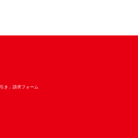
引き」請求フォーム