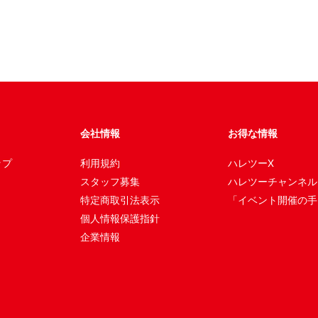
会社情報
お得な情報
ップ
利用規約
ハレツーX
スタッフ募集
ハレツーチャンネル
特定商取引法表示
「イベント開催の手
個人情報保護指針
企業情報