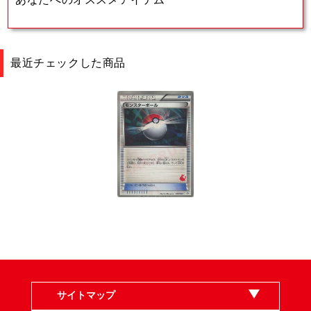
最近チェックした商品
サイトマップ