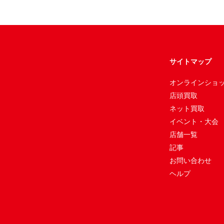
サイトマップ
オンラインショ
店頭買取
ネット買取
イベント・大会
店舗一覧
記事
お問い合わせ
ヘルプ