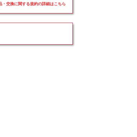
返品・交換に関する規約の詳細はこちら
す
す