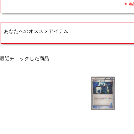
※ 
あなたへのオススメアイテム
最近チェックした商品