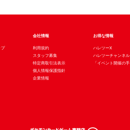
会社情報
お得な情報
ップ
利用規約
ハレツーX
スタッフ募集
ハレツーチャンネル
特定商取引法表示
「イベント開催の手
個人情報保護指針
企業情報