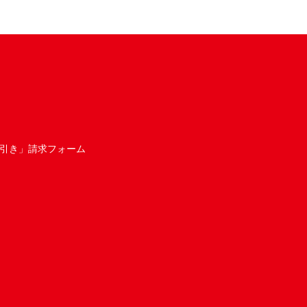
引き」請求フォーム