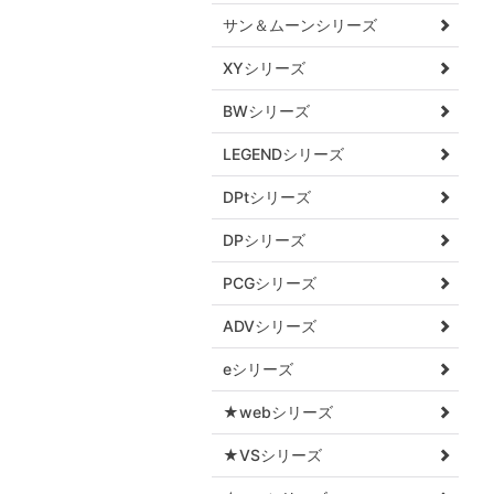
サン＆ムーンシリーズ
XYシリーズ
BWシリーズ
LEGENDシリーズ
DPtシリーズ
DPシリーズ
PCGシリーズ
ADVシリーズ
eシリーズ
★webシリーズ
★VSシリーズ