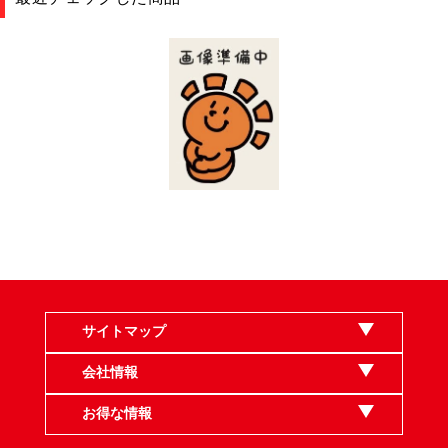
サイトマップ
会社情報
お得な情報