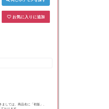
お気に入りに追加
ドにつきましては、商品名に「初版」、
しております。