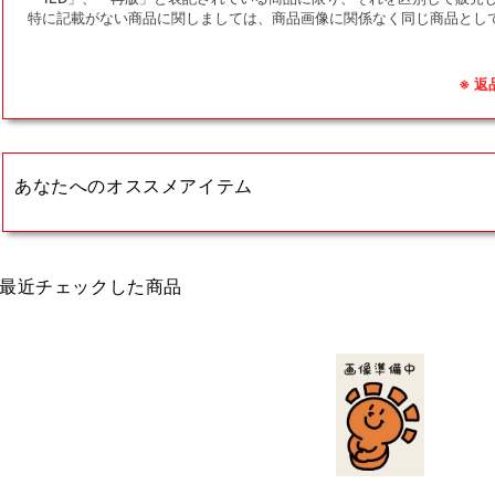
特に記載がない商品に関しましては、商品画像に関係なく同じ商品とし
※ 
あなたへのオススメアイテム
最近チェックした商品