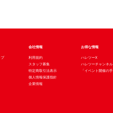
会社情報
お得な情報
ップ
利用規約
ハレツーX
スタッフ募集
ハレツーチャンネル
特定商取引法表示
「イベント開催の手
個人情報保護指針
企業情報