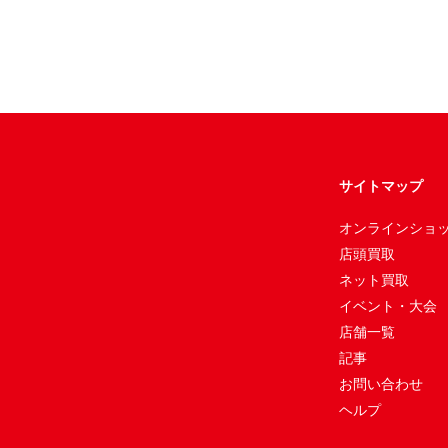
サイトマップ
オンラインショ
店頭買取
ネット買取
イベント・大会
店舗一覧
記事
お問い合わせ
ヘルプ