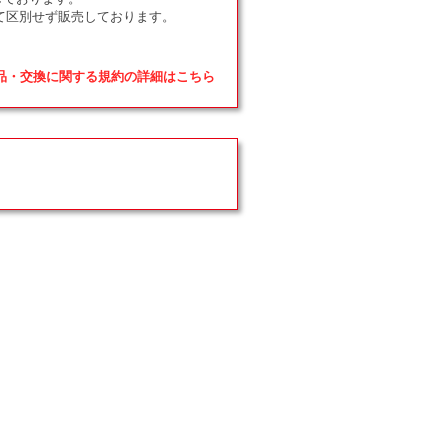
て区別せず販売しております。
返品・交換に関する規約の詳細はこちら