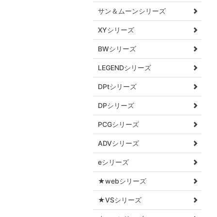
サン＆ムーンシリーズ
XYシリーズ
BWシリーズ
LEGENDシリーズ
DPtシリーズ
DPシリーズ
PCGシリーズ
ADVシリーズ
eシリーズ
★webシリーズ
★VSシリーズ