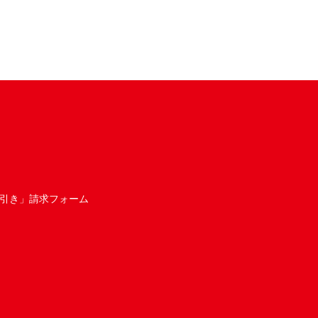
引き」請求フォーム