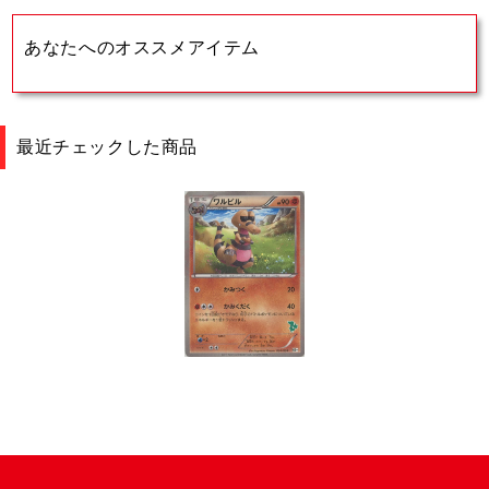
あなたへのオススメアイテム
最近チェックした商品