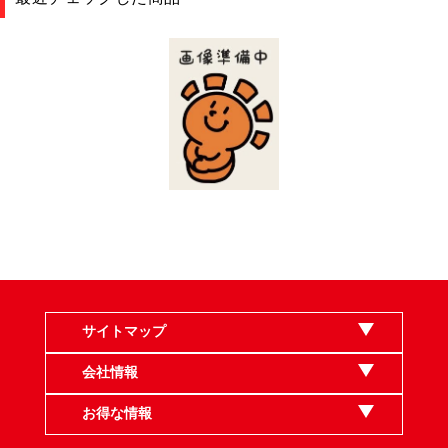
サイトマップ
会社情報
お得な情報