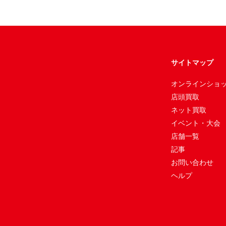
サイトマップ
オンラインショ
店頭買取
ネット買取
イベント・大会
店舗一覧
記事
お問い合わせ
ヘルプ