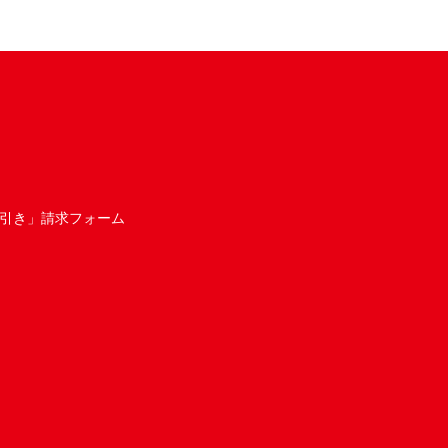
引き」請求フォーム