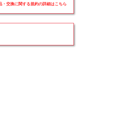
返品・交換に関する規約の詳細はこちら