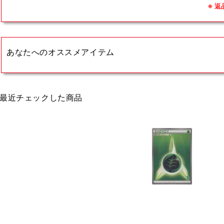
※ 
あなたへのオススメアイテム
最近チェックした商品