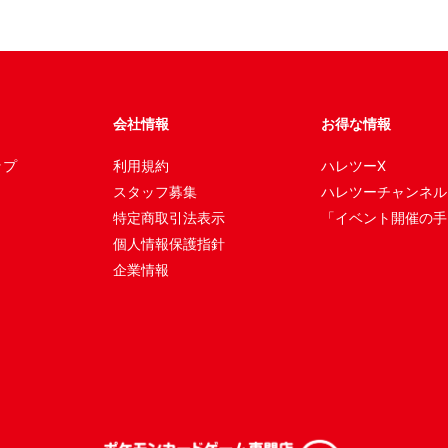
会社情報
お得な情報
ップ
利用規約
ハレツーX
スタッフ募集
ハレツーチャンネル
特定商取引法表示
「イベント開催の手
個人情報保護指針
企業情報