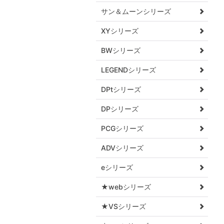
サン＆ムーンシリーズ
XYシリーズ
BWシリーズ
LEGENDシリーズ
DPtシリーズ
DPシリーズ
PCGシリーズ
ADVシリーズ
eシリーズ
★webシリーズ
★VSシリーズ