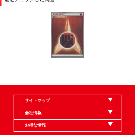
サイトマップ
会社情報
お得な情報