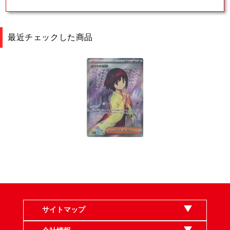
最近チェックした商品
サイトマップ