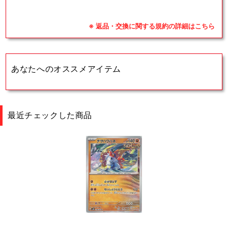
※ 返品・交換に関する規約の詳細はこちら
あなたへのオススメアイテム
最近チェックした商品