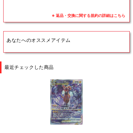
※ 返品・交換に関する規約の詳細はこちら
あなたへのオススメアイテム
最近チェックした商品