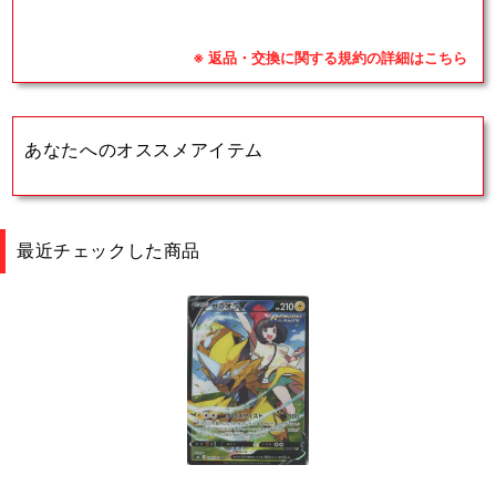
※ 返品・交換に関する規約の詳細はこちら
あなたへのオススメアイテム
最近チェックした商品