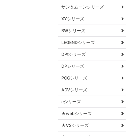
サン＆ムーンシリーズ
XYシリーズ
BWシリーズ
LEGENDシリーズ
DPtシリーズ
DPシリーズ
PCGシリーズ
ADVシリーズ
eシリーズ
★webシリーズ
★VSシリーズ