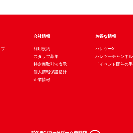
会社情報
お得な情報
ップ
利用規約
ハレツーX
スタッフ募集
ハレツーチャンネル
特定商取引法表示
「イベント開催の手
個人情報保護指針
企業情報