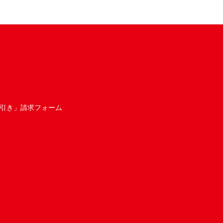
引き」請求フォーム