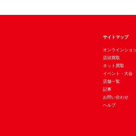
サイトマップ
オンラインショ
店頭買取
ネット買取
イベント・大会
店舗一覧
記事
お問い合わせ
ヘルプ