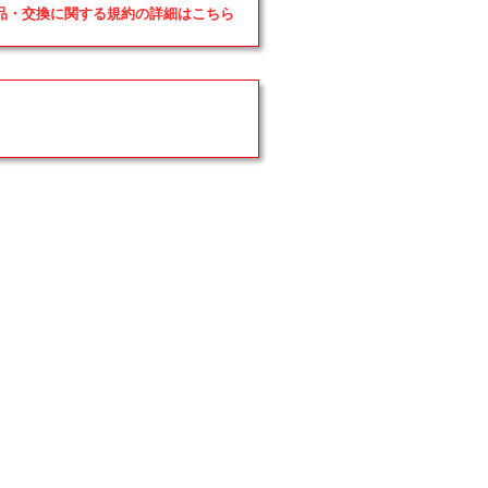
返品・交換に関する規約の詳細はこちら