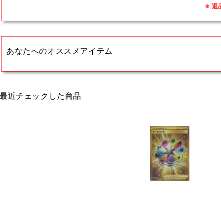
※ 
あなたへのオススメアイテム
最近チェックした商品