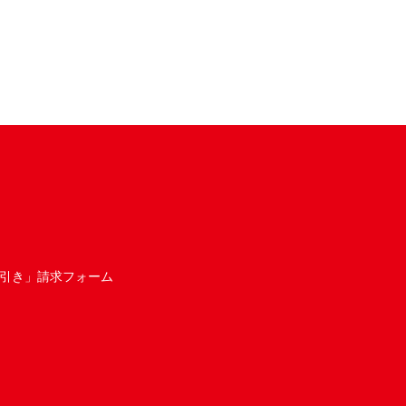
引き」請求フォーム