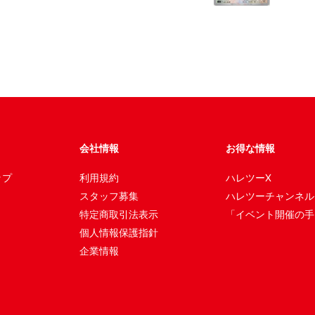
会社情報
お得な情報
ップ
利用規約
ハレツーX
スタッフ募集
ハレツーチャンネル
特定商取引法表示
「イベント開催の手
個人情報保護指針
企業情報