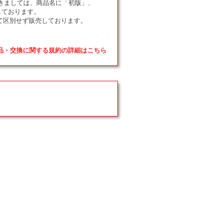
ドにつきましては、商品名に「初版」、
しております。
て区別せず販売しております。
返品・交換に関する規約の詳細はこちら