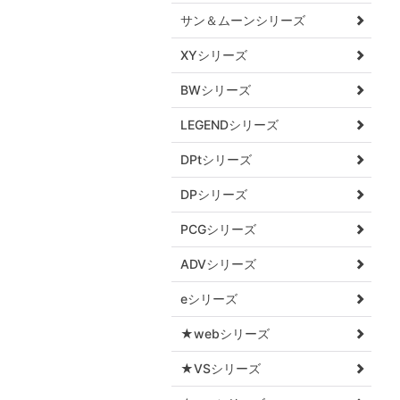
サン＆ムーンシリーズ
XYシリーズ
BWシリーズ
LEGENDシリーズ
DPtシリーズ
DPシリーズ
PCGシリーズ
ADVシリーズ
eシリーズ
★webシリーズ
★VSシリーズ