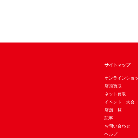
サイトマップ
オンラインショ
店頭買取
ネット買取
イベント・大会
店舗一覧
記事
お問い合わせ
ヘルプ