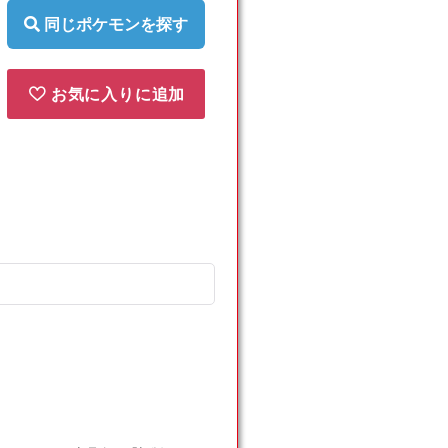
同じポケモンを探す
お気に入りに追加