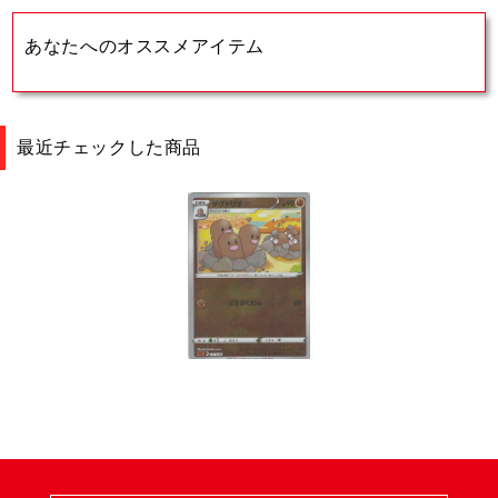
あなたへのオススメアイテム
最近チェックした商品