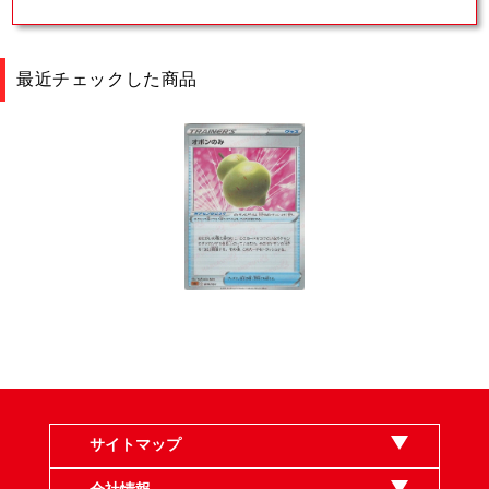
最近チェックした商品
サイトマップ
会社情報