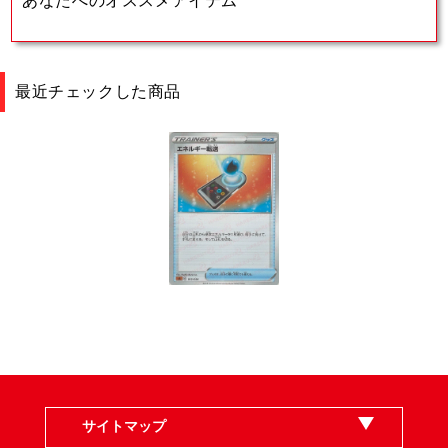
あなたへのオススメアイテム
最近チェックした商品
サイトマップ