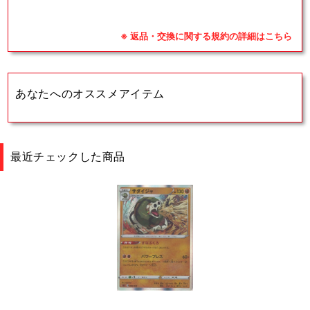
※ 返品・交換に関する規約の詳細はこちら
あなたへのオススメアイテム
最近チェックした商品